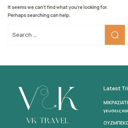
It seems we can’t find what you’re looking for.
Perhaps searching can help.
Latest Tr
ΜΙΚΡΑΣΙΑΤ
γευσεις κ
ΟΥΖΜΠΕΚΙ