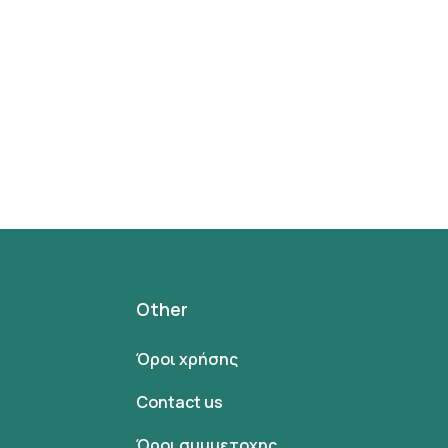
Other
Όροι χρήσης
Contact us
Όροι συμμετοχης