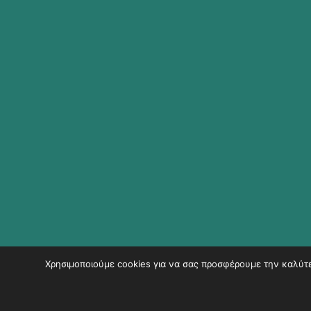
Χρησιμοποιούμε cookies για να σας προσφέρουμε την καλύτερ