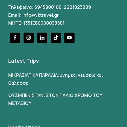
Τηλέφωνα:
6945900106
,
2221023909
Email:
info@vktravel.gr
MHTE: 1351E60000038501
Latest Trips
ΜΙΚΡΑΣΙΑΤΙΚΑ ΠΑΡΑΛΙΑ:μνημες, γευσεις και
θαλασσα
ΟΥΖΜΠΕΚΙΣΤΑΝ: ΣΤΟΝ ΠΑΛΙΟ ΔΡΟΜΟ ΤΟΥ
ΜΕΤΑΞΙΟΥ