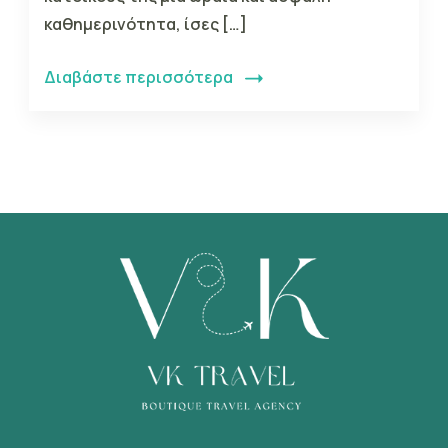
καθημερινότητα, ίσες […]
Διαβάστε περισσότερα