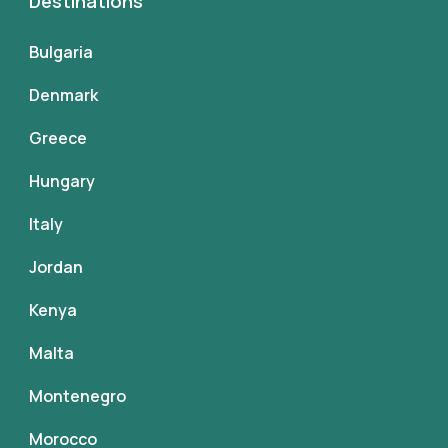
Destinations
Bulgaria
Denmark
Greece
Hungary
Italy
Jordan
Kenya
Malta
Montenegro
Morocco