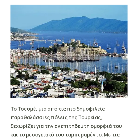
Το Τσεσμέ
, μια από τις πιο δημοφιλείς
παραθαλάσσιες πόλεις της Τουρκίας,
ξεχωρίζει για την ανεπιτήδευτη ομορφιά του
και το μεσογειακό του ταμπεραμέντο. Με τις