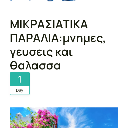
ΜΙΚΡΑΣΙΑΤΙΚΑ
ΠΑΡΑΛΙΑ:μνημες,
γευσεις και
θαλασσα
1
Day