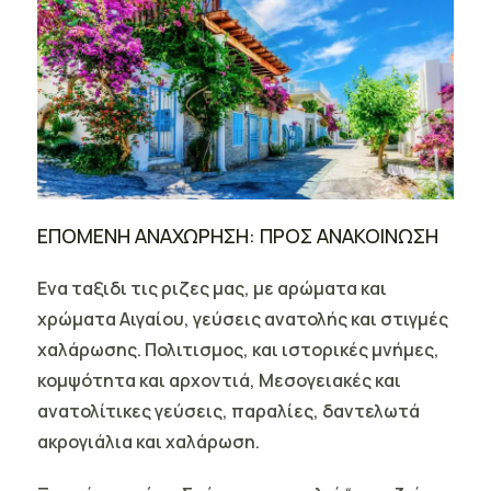
ΕΠΟΜΕΝΗ ΑΝΑΧΩΡΗΣΗ: ΠΡΟΣ ΑΝΑΚΟΙΝΩΣΗ
Ενα ταξιδι τις ριζες μας, με αρώματα και
χρώματα Αιγαίου, γεύσεις ανατολής και στιγμές
χαλάρωσης. Πολιτισμος, και ιστορικές μνήμες,
κομψότητα και αρχοντιά, Μεσογειακές και
ανατολίτικες γεύσεις, παραλίες, δαντελωτά
ακρογιάλια και χαλάρωση.