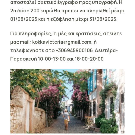
αποσταλεί σχετικό έγγραφο προς υπογραφή. H
2η δόση 200 ευρώ θα πρεπει να πληρωθεί μέχρι
01/08/2025 και η εξόφληση μέχρι 31/08/2025.
Για πληροφορίες, τιμές και κρατήσεις, στείλτε
μας mail: kokkavictoria@gmail.com, ή
τηλεφωνήστε στο +306945900106
Δευτέρα-
Παρασκευή 10:00-13:00 και 18:00-20:00