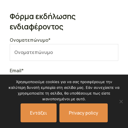
Φόρμα εκδήλωσης
ενδιαφέροντος
Ονοματεπώνυμο*
Email*
Χρησιμοποιούμε cookies για να σας προσφέρουμε την
καλύτερη δυνατή εμπειρία στη σελίδα μας. Εάν συνεχίσετε να
χρησιμοποιείτε τη σελίδα, θα υποθέσουμε πως είστε
ικανοποιημένοι με αυτό.
Τηλέφωνο*
Εντάξει
Privacy policy