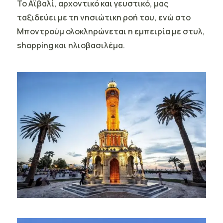
Το Αϊβαλί, αρχοντικό και γευστικό, μας
ταξιδεύει με τη νησιώτικη ροή του, ενώ στο
Μποντρούμ ολοκληρώνεται η εμπειρία με στυλ,
shopping και ηλιοβασιλέμα
.