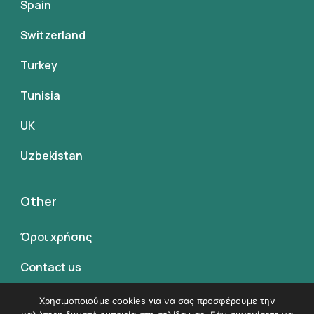
Spain
Switzerland
Turkey
Tunisia
UK
Uzbekistan
Other
Όροι χρήσης
Contact us
Όροι συμμετοχης
Χρησιμοποιούμε cookies για να σας προσφέρουμε την