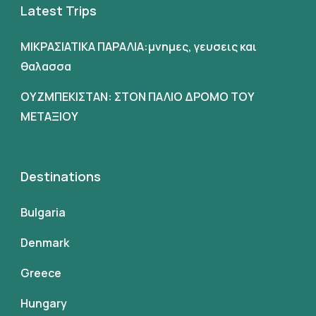
Latest Trips
ΜΙΚΡΑΣΙΑΤΙΚΑ ΠΑΡΑΛΙΑ:μνημες, γευσεις και
θαλασσα
ΟΥΖΜΠΕΚΙΣΤΑΝ: ΣΤΟΝ ΠΑΛΙΟ ΔΡΟΜΟ ΤΟΥ
ΜΕΤΑΞΙΟΥ
Destinations
Bulgaria
Denmark
Greece
Hungary