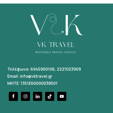
Τηλέφωνα:
6945900106
,
2221023909
Email:
info@vktravel.gr
MHTE: 1351E60000038501