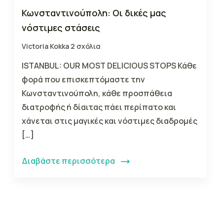
Κωνσταντινούπολη: Οι δικές μας
νόστιμες στάσεις
Victoria Kokka
2 σχόλια
ISTANBUL: OUR MOST DELICIOUS STOPS Κάθε
φορά που επισκεπτόμαστε την
Κωνσταντινούπολη, κάθε προσπάθεια
διατροφής ή δίαιτας πάει περίπατο και
χάνεται στις μαγικές και νόστιμες διαδρομές
[…]
Διαβάστε περισσότερα