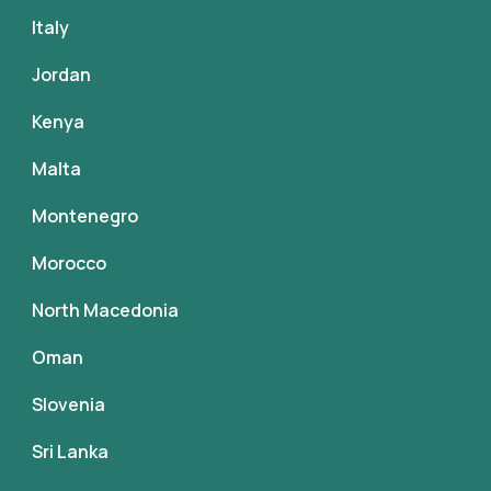
Italy
Jordan
Kenya
Malta
Montenegro
Morocco
North Macedonia
Oman
Slovenia
Sri Lanka