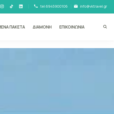
tel:6945900106
info@vktravel.gr
ΕΝΑ ΠΑΚΕΤΑ
ΔΙΑΜΟΝΗ
ΕΠΙΚΟΙΝΩΝΙΑ