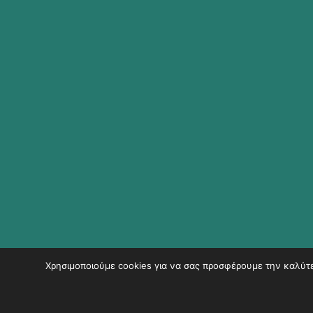
Χρησιμοποιούμε cookies για να σας προσφέρουμε την καλύτερ