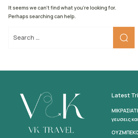
It seems we can’t find what you’re looking for.
Perhaps searching can help.
Latest Tr
ΜΙΚΡΑΣΙΑΤ
γευσεις κ
ΟΥΖΜΠΕΚΙ