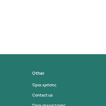
Other
Όροι χρήσης
Contact us
Όροι συμμετοχης