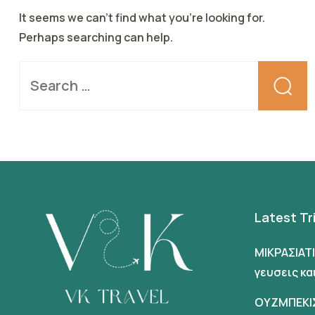
It seems we can’t find what you’re looking for.
Perhaps searching can help.
Latest Tr
ΜΙΚΡΑΣΙΑΤ
γευσεις κ
ΟΥΖΜΠΕΚΙ