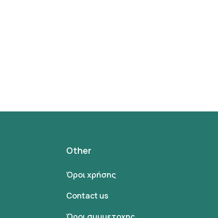
Other
Όροι χρήσης
Contact us
Όροι συμμετοχης