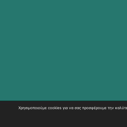
Χρησιμοποιούμε cookies για να σας προσφέρουμε την καλύτερ