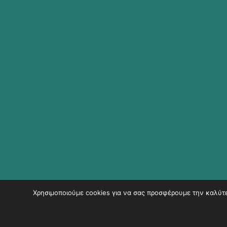
Χρησιμοποιούμε cookies για να σας προσφέρουμε την καλύτερ