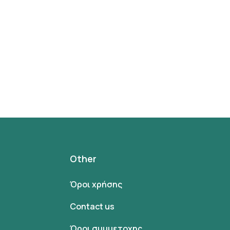
Other
Όροι χρήσης
Contact us
Όροι συμμετοχης