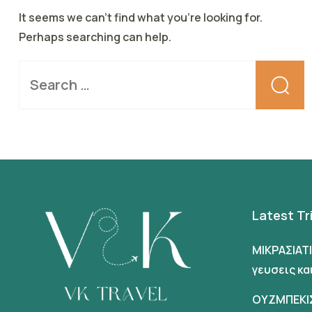
It seems we can’t find what you’re looking for.
Perhaps searching can help.
Latest Tr
ΜΙΚΡΑΣΙΑΤ
γευσεις κ
ΟΥΖΜΠΕΚΙ