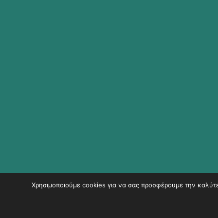
Χρησιμοποιούμε cookies για να σας προσφέρουμε την καλύτερ