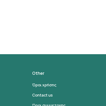
Other
Όροι χρήσης
Contact us
Όροι συμμετοχης