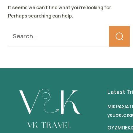
It seems we can’t find what you’re looking for.
Perhaps searching can help.
Latest Tr
ΜΙΚΡΑΣΙΑΤ
γευσεις κ
ΟΥΖΜΠΕΚΙ