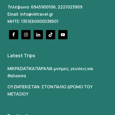
Τηλέφωνα:
6945900106
,
2221023909
Email:
info@vktravel.gr
MHTE: 1351E60000038501
Latest Trips
ΜΙΚΡΑΣΙΑΤΙΚΑ ΠΑΡΑΛΙΑ:μνημες, γευσεις και
θαλασσα
ΟΥΖΜΠΕΚΙΣΤΑΝ: ΣΤΟΝ ΠΑΛΙΟ ΔΡΟΜΟ ΤΟΥ
ΜΕΤΑΞΙΟΥ