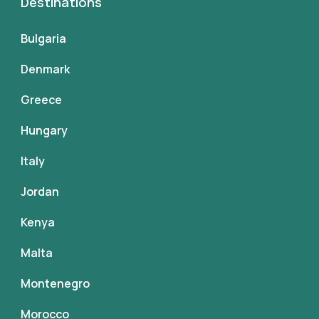
Destinations
Bulgaria
Denmark
Greece
Hungary
Italy
Jordan
Kenya
Malta
Montenegro
Morocco