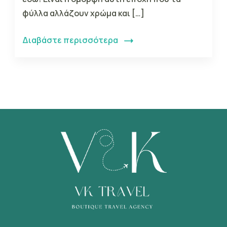
φύλλα αλλάζουν χρώμα και […]
Διαβάστε περισσότερα