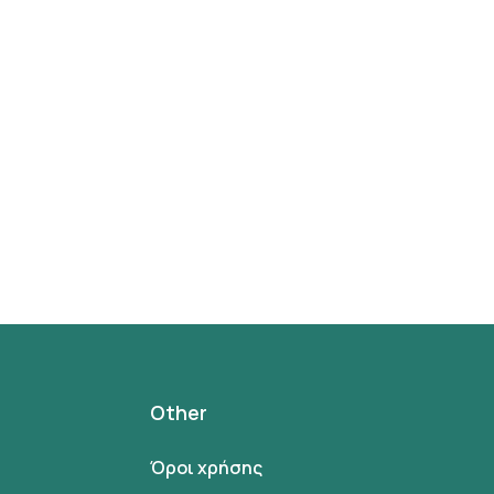
Other
Όροι χρήσης