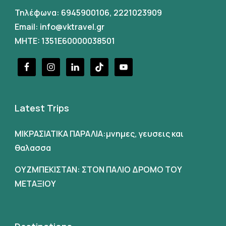
Τηλέφωνα:
6945900106
,
2221023909
Email:
info@vktravel.gr
MHTE: 1351E60000038501
Latest Trips
ΜΙΚΡΑΣΙΑΤΙΚΑ ΠΑΡΑΛΙΑ:μνημες, γευσεις και
θαλασσα
ΟΥΖΜΠΕΚΙΣΤΑΝ: ΣΤΟΝ ΠΑΛΙΟ ΔΡΟΜΟ ΤΟΥ
ΜΕΤΑΞΙΟΥ