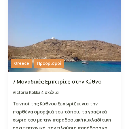
Greece
Προορισμοί
7 Μοναδικές Εμπειρίες στην Κύθνο
Victoria Kokka
4 σχόλια
Το νησί της Κύθνου ξεχωρίζει για την
παρθένα ομορφιά του τόπου, τα γραφικά
χωριά του με την παραδοσιακή κυκλαδίτικη
αρχιτεκτονική, την πλούσια παράδοση και