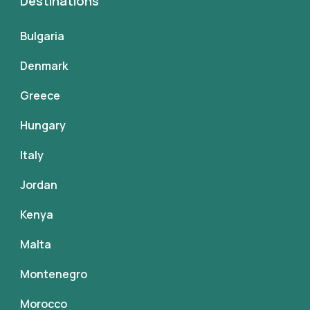
Destinations
Bulgaria
Denmark
Greece
Hungary
Italy
Jordan
Kenya
Malta
Montenegro
Morocco