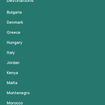
Destinations
Bulgaria
Denmark
Greece
Hungary
Italy
Jordan
Kenya
Malta
Montenegro
Morocco