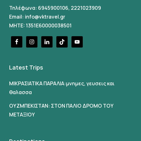
Τηλέφωνα:
6945900106
,
2221023909
Email:
info@vktravel.gr
MHTE: 1351E60000038501
Latest Trips
ΜΙΚΡΑΣΙΑΤΙΚΑ ΠΑΡΑΛΙΑ:μνημες, γευσεις και
θαλασσα
ΟΥΖΜΠΕΚΙΣΤΑΝ: ΣΤΟΝ ΠΑΛΙΟ ΔΡΟΜΟ ΤΟΥ
ΜΕΤΑΞΙΟΥ