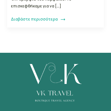
επισκεφθήκαμε για να […]
Διαβάστε περισσότερα