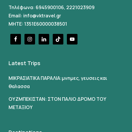
Τηλέφωνα:
6945900106
,
2221023909
Email:
info@vktravel.gr
MHTE: 1351E60000038501
Latest Trips
ΜΙΚΡΑΣΙΑΤΙΚΑ ΠΑΡΑΛΙΑ:μνημες, γευσεις και
θαλασσα
ΟΥΖΜΠΕΚΙΣΤΑΝ: ΣΤΟΝ ΠΑΛΙΟ ΔΡΟΜΟ ΤΟΥ
ΜΕΤΑΞΙΟΥ