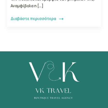
Αναμφίβολα η […]
Διαβάστε περισσότερα