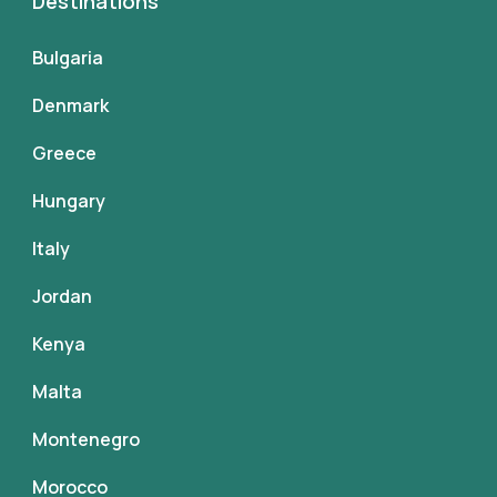
Destinations
Bulgaria
Denmark
Greece
Hungary
Italy
Jordan
Kenya
Malta
Montenegro
Morocco