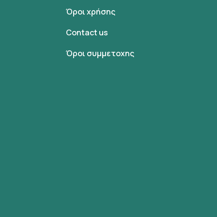
Όροι χρήσης
Contact us
Όροι συμμετοχης