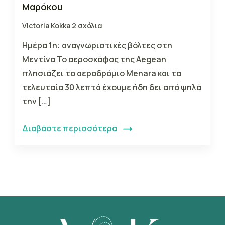
Μαρόκου
Victoria Kokka
2 σχόλια
Ημέρα 1η: αναγνωριστικές βόλτες στη
Μεντίνα Το αεροσκάφος της Aegean
πλησιάζει το αεροδρόμιο Menara και τα
τελευταία 30 λεπτά έχουμε ήδη δει από ψηλά
την […]
Διαβάστε περισσότερα