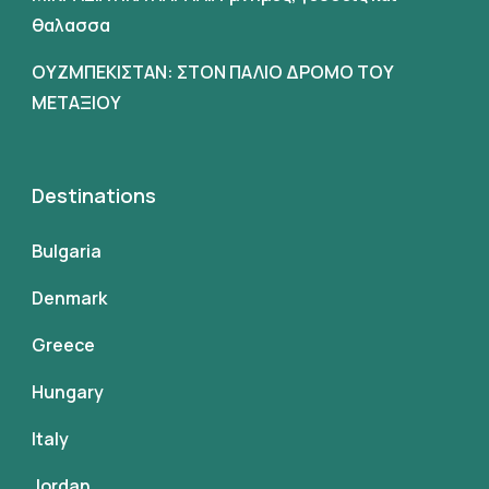
θαλασσα
ΟΥΖΜΠΕΚΙΣΤΑΝ: ΣΤΟΝ ΠΑΛΙΟ ΔΡΟΜΟ ΤΟΥ
ΜΕΤΑΞΙΟΥ
Destinations
Bulgaria
Denmark
Greece
Hungary
Italy
Jordan