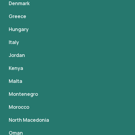
Denmark
Greece
Hungary
Italy
Jordan
Kenya
Malta
Montenegro
Morocco
North Macedonia
Oman