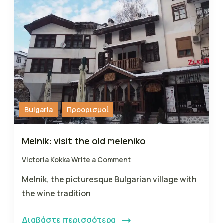
Bulgaria
Προορισμοί
Melnik: visit the old meleniko
Victoria Kokka
Write a Comment
Melnik, the picturesque Bulgarian village with
the wine tradition
Διαβάστε περισσότερα