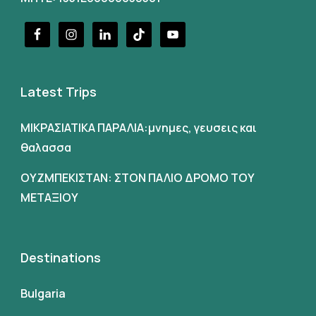
Latest Trips
ΜΙΚΡΑΣΙΑΤΙΚΑ ΠΑΡΑΛΙΑ:μνημες, γευσεις και
θαλασσα
ΟΥΖΜΠΕΚΙΣΤΑΝ: ΣΤΟΝ ΠΑΛΙΟ ΔΡΟΜΟ ΤΟΥ
ΜΕΤΑΞΙΟΥ
Destinations
Bulgaria