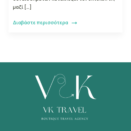
μαζί […]
Διαβάστε περισσότερα