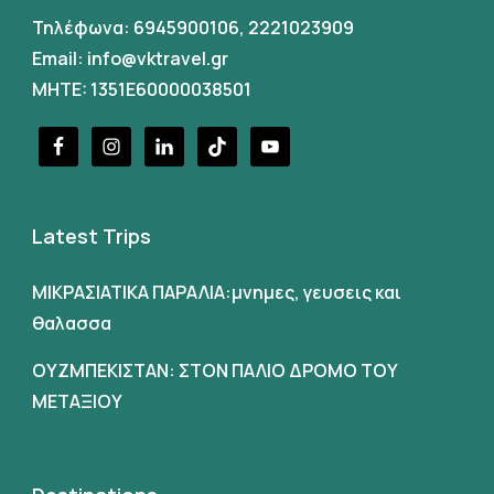
Τηλέφωνα:
6945900106
,
2221023909
Email:
info@vktravel.gr
MHTE: 1351E60000038501
Latest Trips
ΜΙΚΡΑΣΙΑΤΙΚΑ ΠΑΡΑΛΙΑ:μνημες, γευσεις και
θαλασσα
ΟΥΖΜΠΕΚΙΣΤΑΝ: ΣΤΟΝ ΠΑΛΙΟ ΔΡΟΜΟ ΤΟΥ
ΜΕΤΑΞΙΟΥ