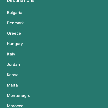
Destinations
Bulgaria
Denmark
Greece
Hungary
Italy
Jordan
Kenya
Malta
Montenegro
Morocco