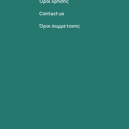
Όροι χρήσης
Contact us
Όροι συμμετοχης