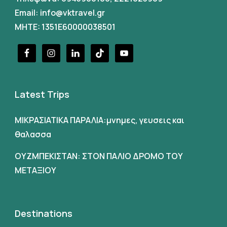
Email:
info@vktravel.gr
MHTE: 1351E60000038501
Latest Trips
ΜΙΚΡΑΣΙΑΤΙΚΑ ΠΑΡΑΛΙΑ:μνημες, γευσεις και
θαλασσα
ΟΥΖΜΠΕΚΙΣΤΑΝ: ΣΤΟΝ ΠΑΛΙΟ ΔΡΟΜΟ ΤΟΥ
ΜΕΤΑΞΙΟΥ
Destinations