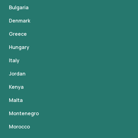
Bulgaria
Denmark
Greece
Hungary
Italy
Jordan
Kenya
Malta
Montenegro
Morocco