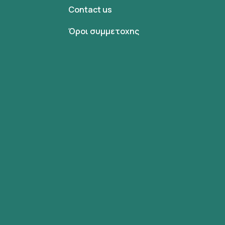
Contact us
Όροι συμμετοχης