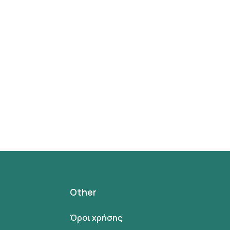
Other
Όροι χρήσης