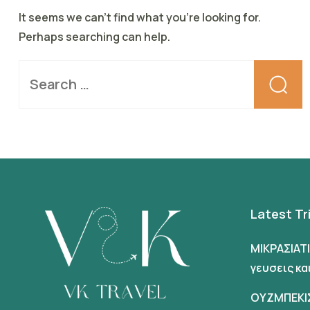
It seems we can’t find what you’re looking for.
Perhaps searching can help.
Latest Tr
ΜΙΚΡΑΣΙΑΤ
γευσεις κ
ΟΥΖΜΠΕΚΙ