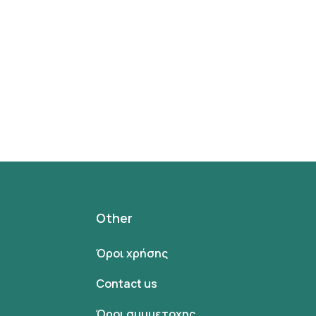
Other
Όροι χρήσης
Contact us
Όροι συμμετοχης