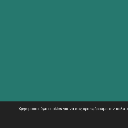
Χρησιμοποιούμε cookies για να σας προσφέρουμε την καλύτερ