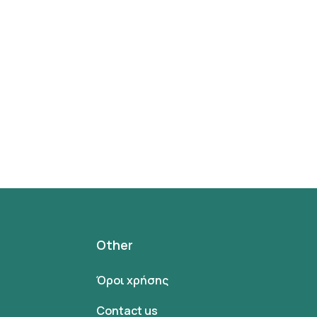
Other
Όροι χρήσης
Contact us