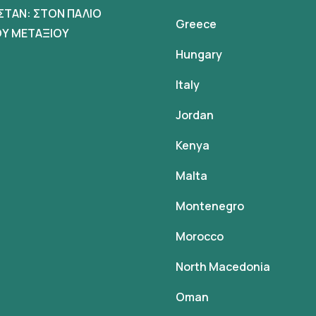
ΣΤΑΝ: ΣΤΟΝ ΠΑΛΙΟ
Greece
Υ ΜΕΤΑΞΙΟΥ
Hungary
Italy
Jordan
Kenya
Malta
Montenegro
Morocco
North Macedonia
Oman