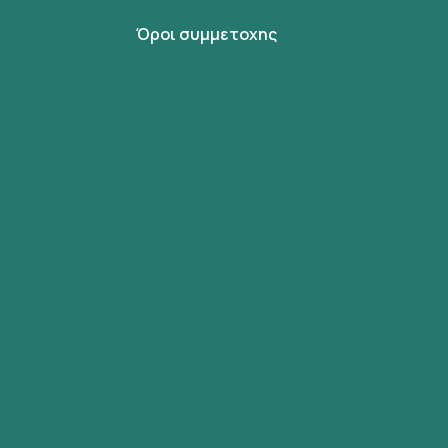
Όροι συμμετοχης