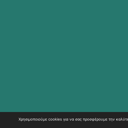
Χρησιμοποιούμε cookies για να σας προσφέρουμε την καλύτερ