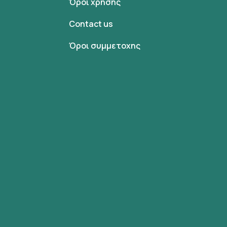
Όροι χρήσης
Contact us
Όροι συμμετοχης