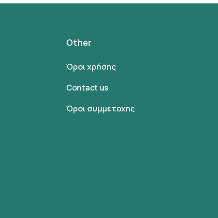
Other
Όροι χρήσης
Contact us
Όροι συμμετοχης