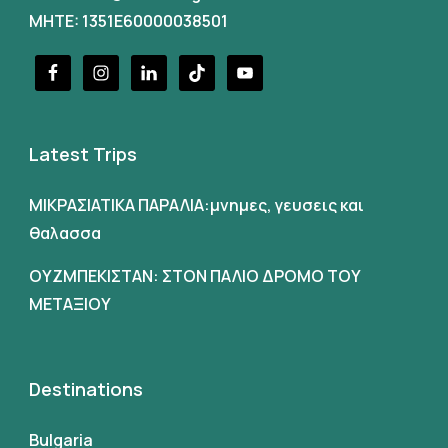
MHTE: 1351E60000038501
Latest Trips
ΜΙΚΡΑΣΙΑΤΙΚΑ ΠΑΡΑΛΙΑ:μνημες, γευσεις και
θαλασσα
ΟΥΖΜΠΕΚΙΣΤΑΝ: ΣΤΟΝ ΠΑΛΙΟ ΔΡΟΜΟ ΤΟΥ
ΜΕΤΑΞΙΟΥ
Destinations
Bulgaria