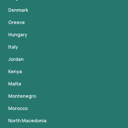
Denmark
Greece
Hungary
Italy
Jordan
Kenya
Malta
Montenegro
Morocco
North Macedonia