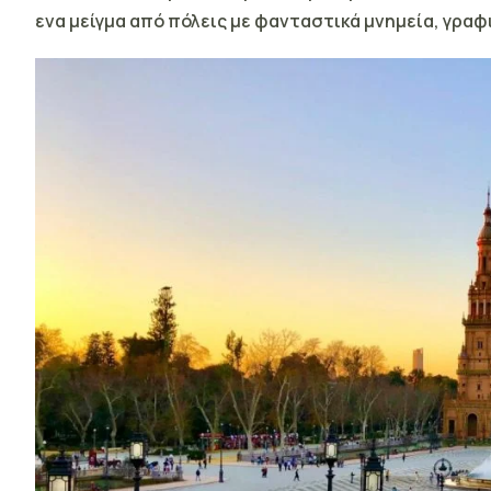
ενα μείγμα από πόλεις με φανταστικά μνημεία, γραφι