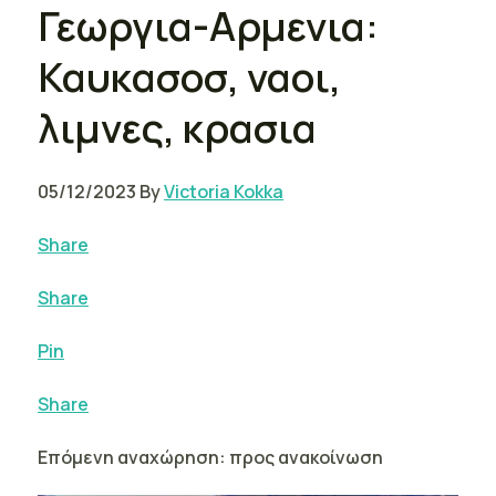
Γεωργια-Αρμενια:
Καυκασοσ, ναοι,
λιμνες, κρασια
05/12/2023 By
Victoria Kokka
Share
Share
Pin
Share
Επόμενη αναχώρηση: προς ανακοίνωση