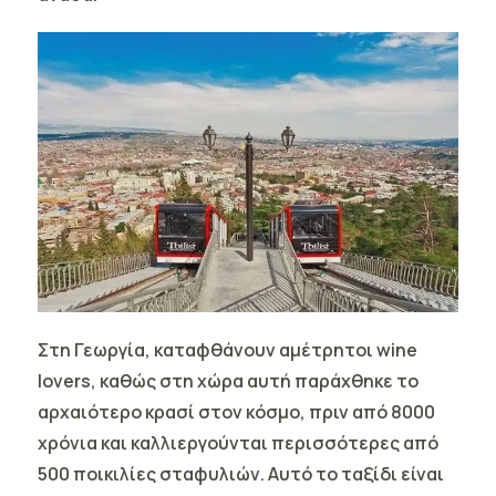
Στη Γεωργία, καταφθάνουν αμέτρητοι wine
lovers, καθώς στη χώρα αυτή παράχθηκε το
αρχαιότερο κρασί στον κόσμο, πριν από 8000
χρόνια και καλλιεργούνται περισσότερες από
500 ποικιλίες σταφυλιών. Αυτό το ταξίδι είναι