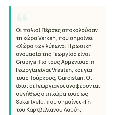
Οι παλιοί Πέρσες αποκαλούσαν
τη χώρα Varkan, που σημαίνει
«Χώρα των λύκων». Η ρωσική
ονομασία της Γεωργίας είναι
Gruziya. Για τους Αρμένιους, η
Γεωργία είναι Vrastan, και για
τους Τούρκους, Gurcistan. Οι
ίδιοι οι Γεωργιανοί αναφέρονται
συνήθως στη χώρα τους ως
Sakartvelo, που σημαίνει «Γη
του Καρτβελιανού Λαού»,