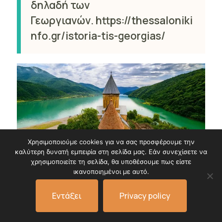
δηλαδή των
Γεωργιανών. https://thessaloniki
nfo.gr/istoria-tis-georgias/
Χρησιμοποιούμε cookies για να σας προσφέρουμε την
καλύτερη δυνατή εμπειρία στη σελίδα μας. Εάν συνεχίσετε να
χρησιμοποιείτε τη σελίδα, θα υποθέσουμε πως είστε
ικανοποιημένοι με αυτό.
Show Prices
Εντάξει
Privacy policy
ΠΡΟΓΡΑΜΜΑ ΤΑΞΙΔΙΟΥ