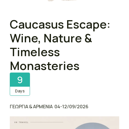
Caucasus Escape:
Wine, Nature &
Timeless
Monasteries
9
Days
ΓΕΩΡΓΙΑ & ΑΡΜΕΝΙΑ 04-12/09/2026