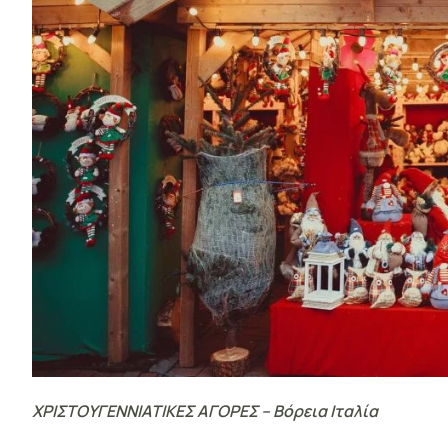
ΧΡΙΣΤΟΥΓΕΝΝΙΑΤΙΚΕΣ ΑΓΟΡΕΣ – Βόρεια Ιταλία