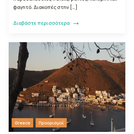
φαγητό. Διακοπές στην […]
Διαβάστε περισσότερα
Greece
Προορισμοί