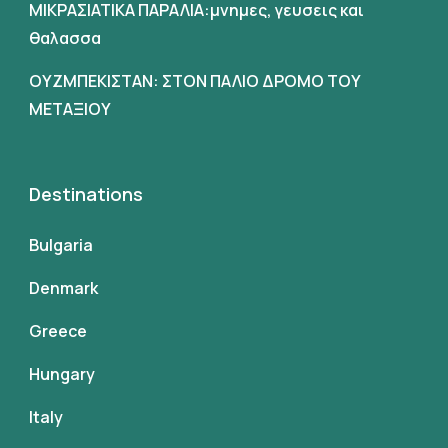
ΜΙΚΡΑΣΙΑΤΙΚΑ ΠΑΡΑΛΙΑ:μνημες, γευσεις και
θαλασσα
ΟΥΖΜΠΕΚΙΣΤΑΝ: ΣΤΟΝ ΠΑΛΙΟ ΔΡΟΜΟ ΤΟΥ
ΜΕΤΑΞΙΟΥ
Destinations
Bulgaria
Denmark
Greece
Hungary
Italy