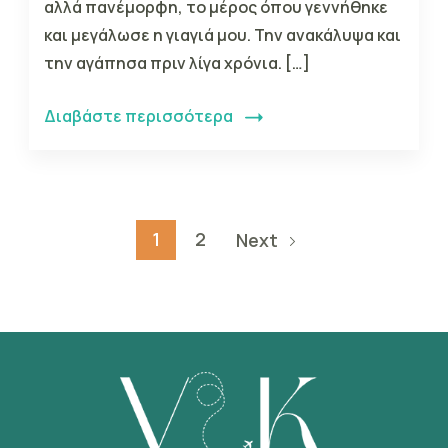
αλλά πανέμορφη, το μέρος όπου γεννήθηκε
και μεγάλωσε η γιαγιά μου. Την ανακάλυψα και
την αγάπησα πριν λίγα χρόνια. […]
Διαβάστε περισσότερα
1
2
Next