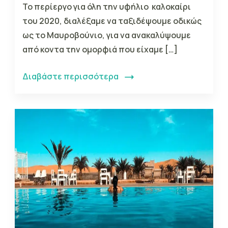
Το περίεργο για όλη την υφήλιο καλοκαίρι
του 2020, διαλέξαμε να ταξιδέψουμε οδικώς
ως το Μαυροβούνιο, για να ανακαλύψουμε
από κοντα την ομορφιά που είχαμε […]
Διαβάστε περισσότερα