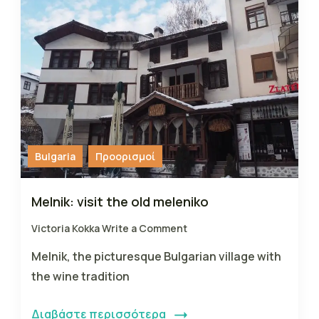
Bulgaria
Προορισμοί
Melnik: visit the old meleniko
Victoria Kokka
Write a Comment
Melnik, the picturesque Bulgarian village with
the wine tradition
Διαβάστε περισσότερα