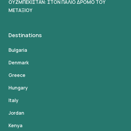
ΟΥΖΜΠΕΚΙΣΤΑΝ: ΣΤΟΝ ΠΑΛΙΟ ΔΡΟΜΟ ΤΟΥ
ΜΕΤΑΞΙΟΥ
Destinations
Bulgaria
Denmark
Greece
Hungary
Italy
Jordan
Kenya