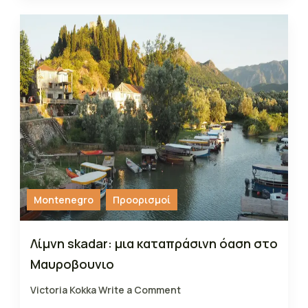
Montenegro
Προορισμοί
Λίμνη skadar: μια καταπράσινη όαση στο
Μαυροβουνιο
Victoria Kokka
Write a Comment