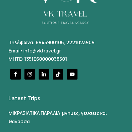
Τηλέφωνα:
6945900106
,
2221023909
Email:
info@vktravel.gr
MHTE: 1351E60000038501
Latest Trips
ΜΙΚΡΑΣΙΑΤΙΚΑ ΠΑΡΑΛΙΑ:μνημες, γευσεις και
θαλασσα