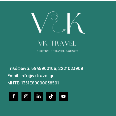
Τηλέφωνα:
6945900106
,
2221023909
Email:
info@vktravel.gr
MHTE: 1351E60000038501