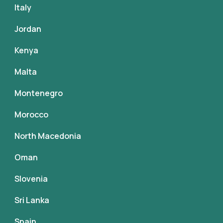
Italy
Jordan
Kenya
Malta
Montenegro
Morocco
North Macedonia
Oman
Slovenia
Sri Lanka
Spain